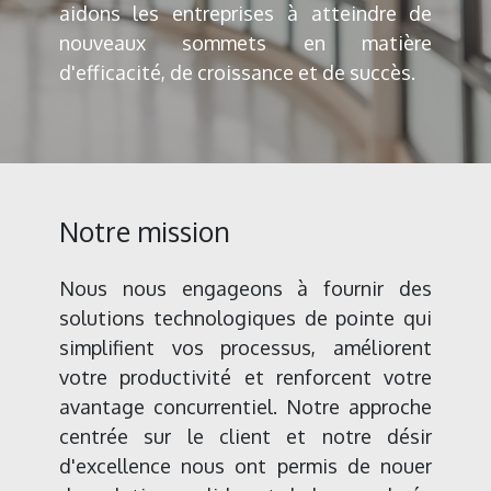
aidons les entreprises à atteindre de
nouveaux sommets en matière
d'efficacité, de croissance et de succès.
Notre mission
Nous nous engageons à fournir des
solutions technologiques de pointe qui
simplifient vos processus, améliorent
votre productivité et renforcent votre
avantage concurrentiel. Notre approche
centrée sur le client et notre désir
d'excellence nous ont permis de nouer