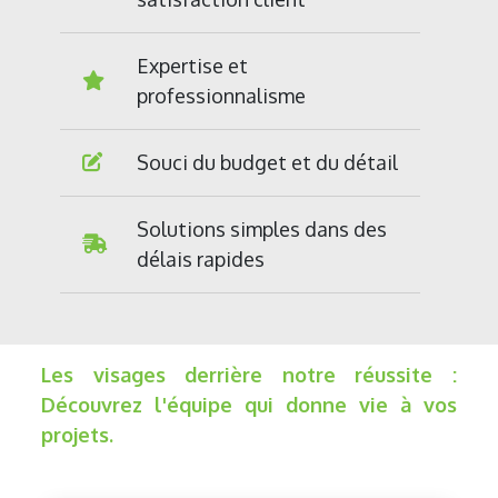
Expertise et
professionnalisme
Souci du budget et du détail
Solutions simples dans des
délais rapides
Les visages derrière notre réussite :
Découvrez l'équipe qui donne vie à vos
projets.