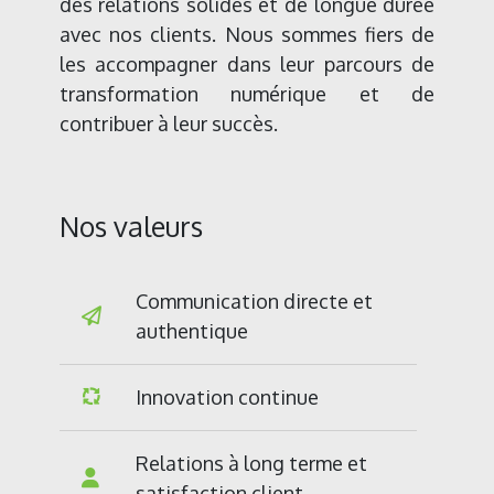
des relations solides et de longue durée
avec nos clients. Nous sommes fiers de
les accompagner dans leur parcours de
transformation numérique et de
contribuer à leur succès.
Nos valeurs
Communication directe et
authentique
Innovation continue
Relations à long terme et
satisfaction client