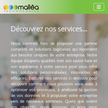
Découvrez nos services...
Nous sommes fiers de proposer une gamme
complète de solutions logicielles qui répondent
aux besoins uniques de votre entreprise. Notre
équipe d'experts qualifiés met son savoir-faire et
son expérience à votre service pour vous offrir
des solutions personnalisées, innovantes et
efficaces. Explorez nos services ci-dessous pour
découvrir comment nous pouvons vous aider à
optimiser vos processus, à améliorer la gestion
de vos données et à propulser votre entreprise
vers de nouveaux sommets. Quels que soient
vos objectifs, nous sommes là pour vous