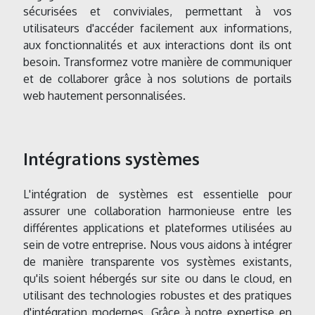
sécurisées et conviviales, permettant à vos
utilisateurs d'accéder facilement aux informations,
aux fonctionnalités et aux interactions dont ils ont
besoin. Transformez votre manière de communiquer
et de collaborer grâce à nos solutions de portails
web hautement personnalisées.
Intégrations systèmes
L'intégration de systèmes est essentielle pour
assurer une collaboration harmonieuse entre les
différentes applications et plateformes utilisées au
sein de votre entreprise. Nous vous aidons à intégrer
de manière transparente vos systèmes existants,
qu'ils soient hébergés sur site ou dans le cloud, en
utilisant des technologies robustes et des pratiques
d'intégration modernes. Grâce à notre expertise en