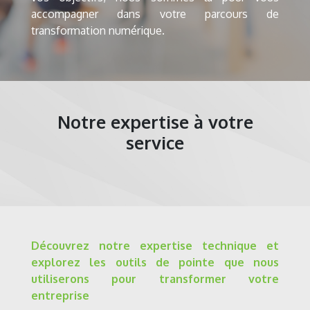
accompagner dans votre parcours de
transformation numérique.
Notre expertise à votre
service
Découvrez notre expertise technique et
explorez les outils de pointe que nous
utiliserons pour transformer votre
entreprise