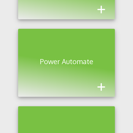
Power Automate