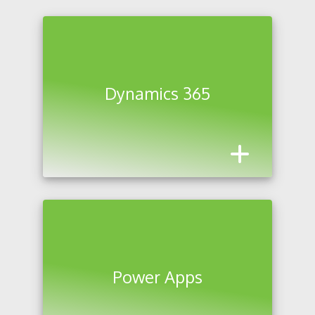
Dynamics 365
Power Apps