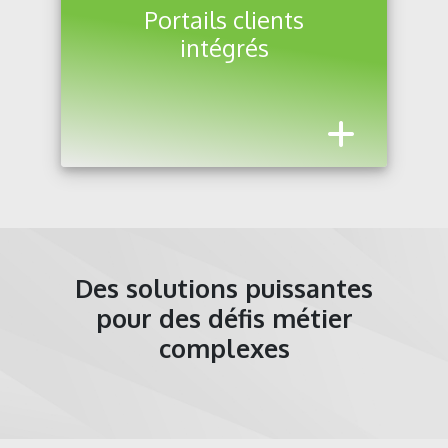
Portails clients
intégrés
Des solutions puissantes
pour des défis métier
complexes