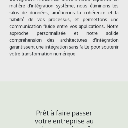
matière d'intégration système, nous éliminons les
silos de données, améliorons la cohérence et la
fiabilité de vos processus, et permettons une
communication fluide entre vos applications. Notre
approche personnalisée et notre solide
compréhension des architectures d'intégration
garantissent une intégration sans faille pour soutenir
votre transformation numérique.
Prêt à faire passer
votre entreprise au