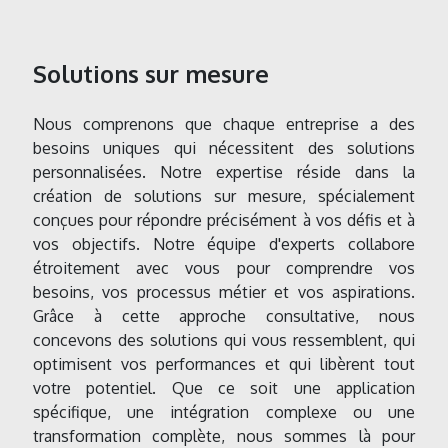
Solutions sur mesure
Nous comprenons que chaque entreprise a des
besoins uniques qui nécessitent des solutions
personnalisées. Notre expertise réside dans la
création de solutions sur mesure, spécialement
conçues pour répondre précisément à vos défis et à
vos objectifs. Notre équipe d'experts collabore
étroitement avec vous pour comprendre vos
besoins, vos processus métier et vos aspirations.
Grâce à cette approche consultative, nous
concevons des solutions qui vous ressemblent, qui
optimisent vos performances et qui libèrent tout
votre potentiel. Que ce soit une application
spécifique, une intégration complexe ou une
transformation complète, nous sommes là pour