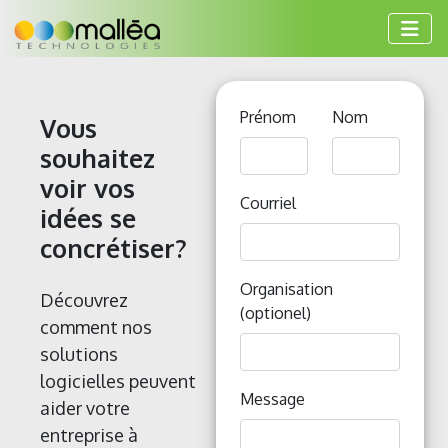
Prénom
Nom
Vous
souhaitez
voir vos
Courriel
idées se
concrétiser?
Organisation
Découvrez
(optionel)
comment nos
solutions
logicielles peuvent
Message
aider votre
entreprise à