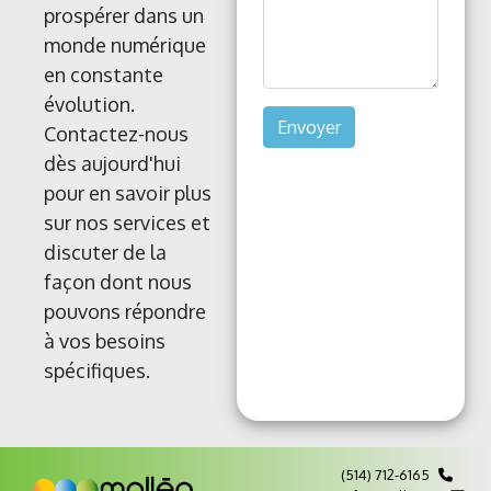
prospérer dans un
monde numérique
en constante
évolution.
Envoyer
Contactez-nous
dès aujourd'hui
pour en savoir plus
sur nos services et
discuter de la
façon dont nous
pouvons répondre
à vos besoins
spécifiques.
(514) 712-6165